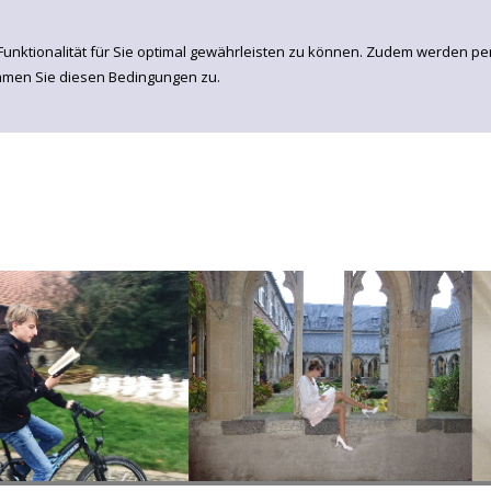
Funktionalität für Sie optimal gewährleisten zu können. Zudem werden p
immen Sie diesen Bedingungen zu.