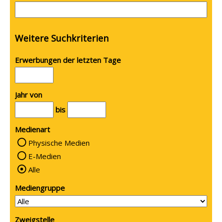
Weitere Suchkriterien
Erwerbungen der letzten Tage
Jahr von
bis
Medienart
Physische Medien
E-Medien
Alle
Mediengruppe
Zweigstelle