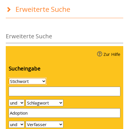
Erweiterte Suche
Erweiterte Suche
Zur Hilfe
Sucheingabe