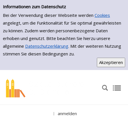
Erweiterte Suche
Zur erweiterten Suche springen
Informationen zum Datenschutz
Bei der Verwendung dieser Webseite werden
Cookies
angelegt, um die Funktionalität für Sie optimal gewährleisten
zu können. Zudem werden personenbezogene Daten
erhoben und genutzt. Bitte beachten Sie hierzu unsere
allgemeine
Datenschutzerklärung
. Mit der weiteren Nutzung
stimmen Sie diesen Bedingungen zu.
anmelden
|