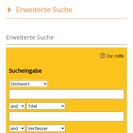
Erweiterte Suche
Erweiterte Suche
Zur Hilfe
Sucheingabe