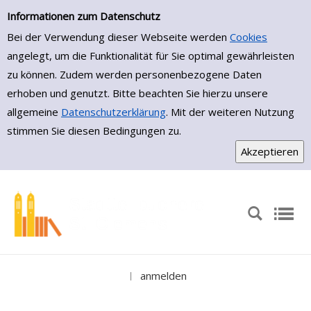
Erweiterte Suche
Zur erweiterten Suche springen
Informationen zum Datenschutz
Bei der Verwendung dieser Webseite werden
Cookies
angelegt, um die Funktionalität für Sie optimal gewährleisten
zu können. Zudem werden personenbezogene Daten
erhoben und genutzt. Bitte beachten Sie hierzu unsere
allgemeine
Datenschutzerklärung
. Mit der weiteren Nutzung
stimmen Sie diesen Bedingungen zu.
anmelden
|