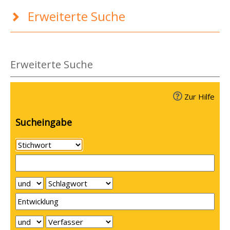
Erweiterte Suche
Erweiterte Suche
Zur Hilfe
Sucheingabe