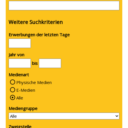
Weitere Suchkriterien
Erwerbungen der letzten Tage
Jahr von
bis
Medienart
Physische Medien
E-Medien
Alle
Mediengruppe
Zweigstelle