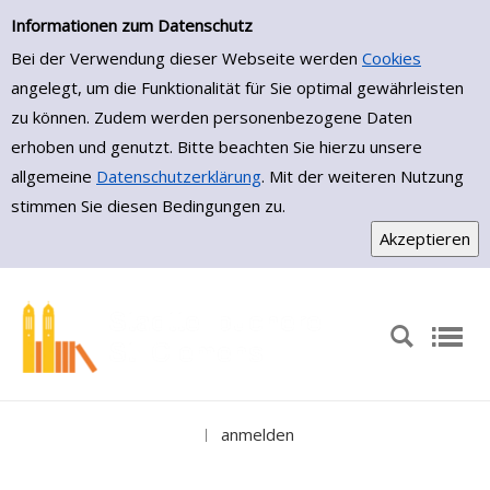
Erweiterte Suche
Zur erweiterten Suche springen
Informationen zum Datenschutz
Bei der Verwendung dieser Webseite werden
Cookies
angelegt, um die Funktionalität für Sie optimal gewährleisten
zu können. Zudem werden personenbezogene Daten
erhoben und genutzt. Bitte beachten Sie hierzu unsere
allgemeine
Datenschutzerklärung
. Mit der weiteren Nutzung
stimmen Sie diesen Bedingungen zu.
anmelden
|