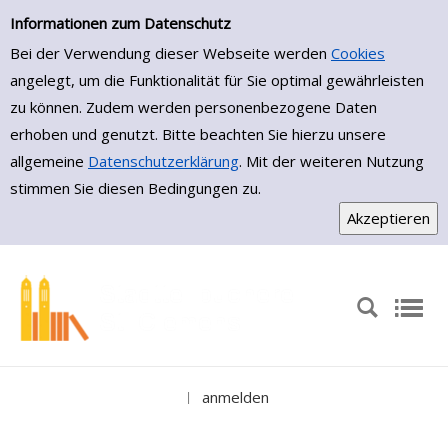
Erweiterte Suche
Zur erweiterten Suche springen
Informationen zum Datenschutz
Bei der Verwendung dieser Webseite werden
Cookies
angelegt, um die Funktionalität für Sie optimal gewährleisten
zu können. Zudem werden personenbezogene Daten
erhoben und genutzt. Bitte beachten Sie hierzu unsere
allgemeine
Datenschutzerklärung
. Mit der weiteren Nutzung
stimmen Sie diesen Bedingungen zu.
anmelden
|