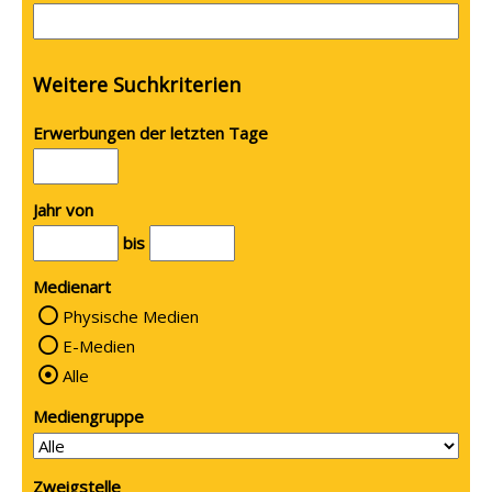
Weitere Suchkriterien
Erwerbungen der letzten Tage
Jahr von
bis
Medienart
Physische Medien
E-Medien
Alle
Mediengruppe
Zweigstelle