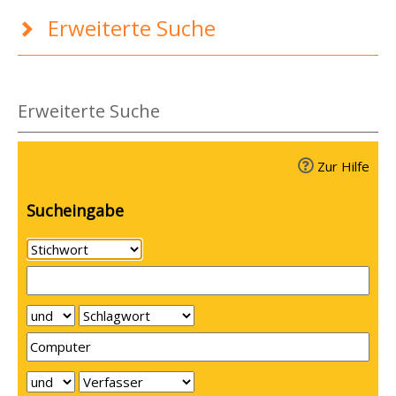
Erweiterte Suche
Erweiterte Suche
Zur Hilfe
Sucheingabe