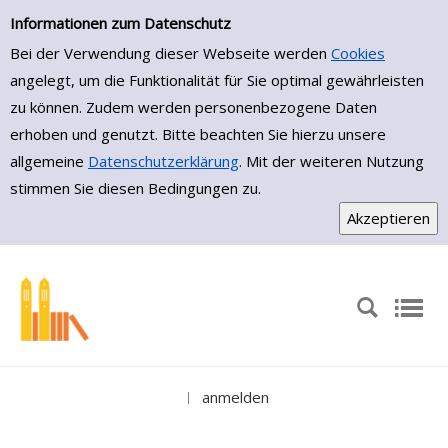
Einfache Suche
Zur Trefferliste springen
Informationen zum Datenschutz
Bei der Verwendung dieser Webseite werden
Cookies
angelegt, um die Funktionalität für Sie optimal gewährleisten
zu können. Zudem werden personenbezogene Daten
erhoben und genutzt. Bitte beachten Sie hierzu unsere
allgemeine
Datenschutzerklärung
. Mit der weiteren Nutzung
stimmen Sie diesen Bedingungen zu.
anmelden
|