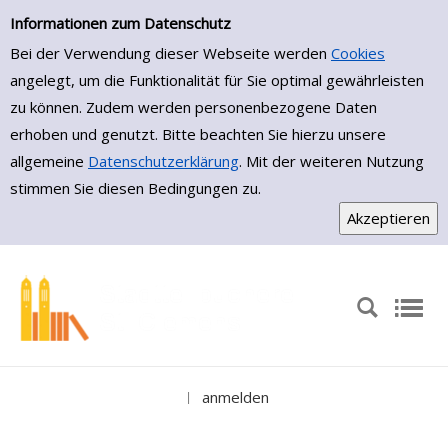
Einfache Suche
Zur Detailanzeige springen
Informationen zum Datenschutz
Bei der Verwendung dieser Webseite werden
Cookies
angelegt, um die Funktionalität für Sie optimal gewährleisten
zu können. Zudem werden personenbezogene Daten
erhoben und genutzt. Bitte beachten Sie hierzu unsere
allgemeine
Datenschutzerklärung
. Mit der weiteren Nutzung
stimmen Sie diesen Bedingungen zu.
anmelden
|