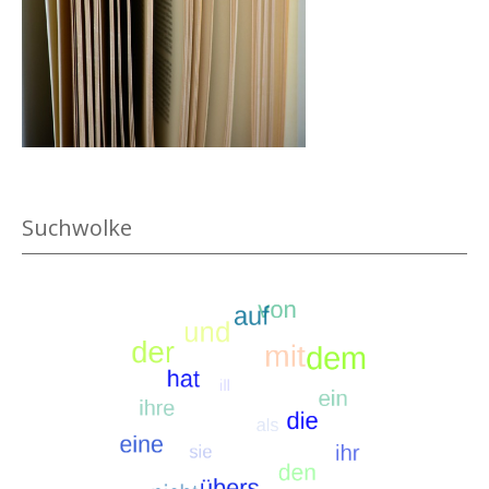
.
Suchwolke