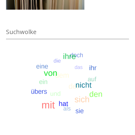
.
Suchwolke