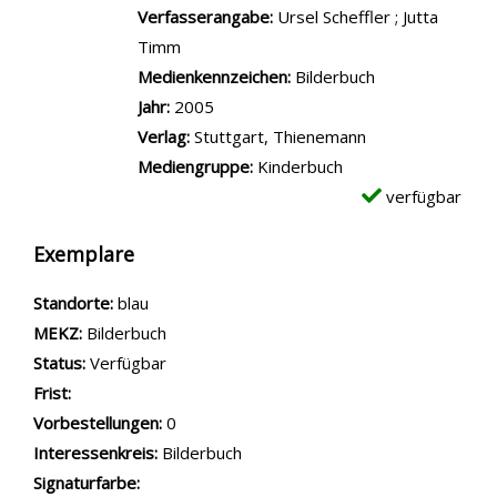
Verfasserangabe:
Ursel Scheffler ; Jutta
Timm
Medienkennzeichen:
Bilderbuch
Jahr:
2005
Verlag:
Stuttgart, Thienemann
Mediengruppe:
Kinderbuch
verfügbar
Exemplare
Standorte:
blau
MEKZ:
Bilderbuch
Status:
Verfügbar
Frist:
Vorbestellungen:
0
Interessenkreis:
Bilderbuch
Signaturfarbe: