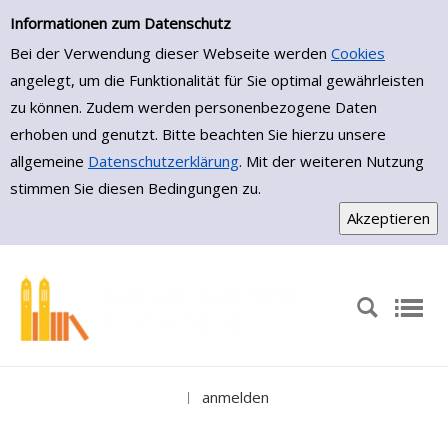
Einfache Suche
Zur Detailanzeige springen
Informationen zum Datenschutz
Bei der Verwendung dieser Webseite werden
Cookies
angelegt, um die Funktionalität für Sie optimal gewährleisten
zu können. Zudem werden personenbezogene Daten
erhoben und genutzt. Bitte beachten Sie hierzu unsere
allgemeine
Datenschutzerklärung
. Mit der weiteren Nutzung
stimmen Sie diesen Bedingungen zu.
anmelden
|