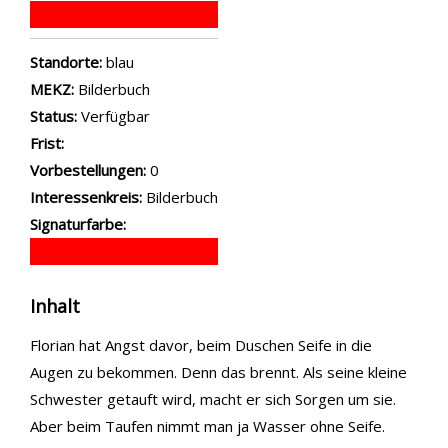
Standorte:
blau
MEKZ:
Bilderbuch
Status:
Verfügbar
Frist:
Vorbestellungen:
0
Interessenkreis:
Bilderbuch
Signaturfarbe:
Inhalt
Florian hat Angst davor, beim Duschen Seife in die
Augen zu bekommen. Denn das brennt. Als seine kleine
Schwester getauft wird, macht er sich Sorgen um sie.
Aber beim Taufen nimmt man ja Wasser ohne Seife.