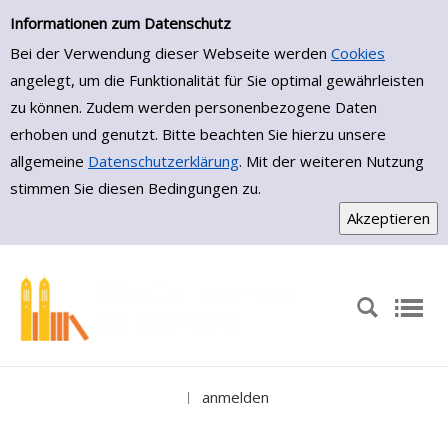
Medienportal
Zur Trefferliste springen
Informationen zum Datenschutz
Bei der Verwendung dieser Webseite werden
Cookies
angelegt, um die Funktionalität für Sie optimal gewährleisten
zu können. Zudem werden personenbezogene Daten
erhoben und genutzt. Bitte beachten Sie hierzu unsere
allgemeine
Datenschutzerklärung
. Mit der weiteren Nutzung
stimmen Sie diesen Bedingungen zu.
anmelden
|