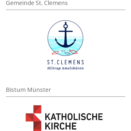
Gemeinde St. Clemens
Bistum Münster