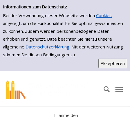
Medienportal
Zur Trefferliste springen
Informationen zum Datenschutz
Bei der Verwendung dieser Webseite werden
Cookies
angelegt, um die Funktionalität für Sie optimal gewährleisten
zu können. Zudem werden personenbezogene Daten
erhoben und genutzt. Bitte beachten Sie hierzu unsere
allgemeine
Datenschutzerklärung
. Mit der weiteren Nutzung
stimmen Sie diesen Bedingungen zu.
anmelden
|