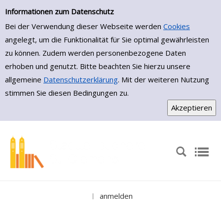
Medienportal
Zur Trefferliste springen
Informationen zum Datenschutz
Bei der Verwendung dieser Webseite werden
Cookies
angelegt, um die Funktionalität für Sie optimal gewährleisten
zu können. Zudem werden personenbezogene Daten
erhoben und genutzt. Bitte beachten Sie hierzu unsere
allgemeine
Datenschutzerklärung
. Mit der weiteren Nutzung
stimmen Sie diesen Bedingungen zu.
anmelden
|