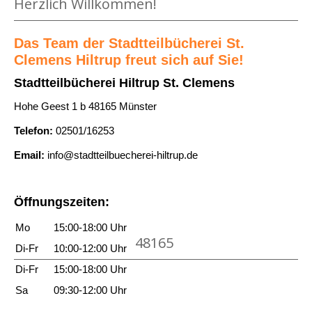
Herzlich Willkommen!
Das Team der Stadtteilbücherei St.
Clemens Hiltrup freut sich auf Sie!
Stadtteilbücherei Hiltrup St. Clemens
Hohe Geest 1 b 48165 Münster
Telefon:
02501/16253
Email:
info@stadtteilbuecherei-hiltrup.de
Öffnungszeiten:
Mo
15:00-18:00 Uhr
48165
Di-Fr
10:00-12:00 Uhr
Di-Fr
15:00-18:00 Uhr
Sa
09:30-12:00 Uhr