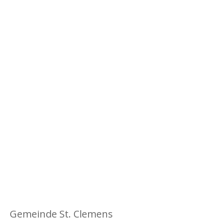
Gemeinde St. Clemens