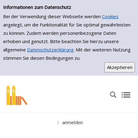
Medienportal
Zur Detailanzeige springen
Informationen zum Datenschutz
Bei der Verwendung dieser Webseite werden
Cookies
angelegt, um die Funktionalität für Sie optimal gewährleisten
zu können. Zudem werden personenbezogene Daten
erhoben und genutzt. Bitte beachten Sie hierzu unsere
allgemeine
Datenschutzerklärung
. Mit der weiteren Nutzung
stimmen Sie diesen Bedingungen zu.
anmelden
|