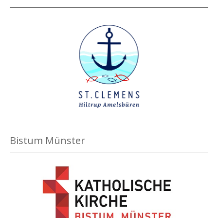
Bistum Münster