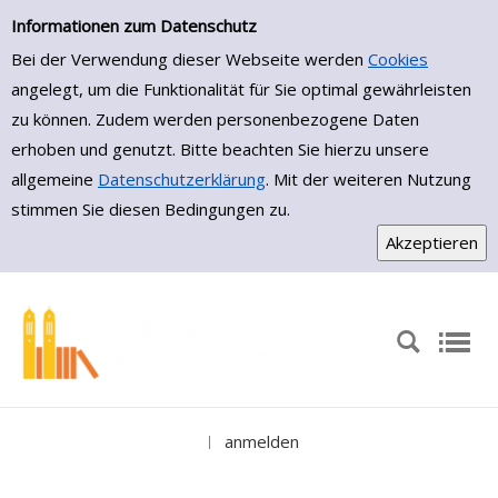
Medienportal
Zur Detailanzeige springen
Informationen zum Datenschutz
Bei der Verwendung dieser Webseite werden
Cookies
angelegt, um die Funktionalität für Sie optimal gewährleisten
zu können. Zudem werden personenbezogene Daten
erhoben und genutzt. Bitte beachten Sie hierzu unsere
allgemeine
Datenschutzerklärung
. Mit der weiteren Nutzung
stimmen Sie diesen Bedingungen zu.
anmelden
|