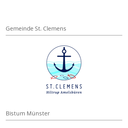
Gemeinde St. Clemens
Bistum Münster