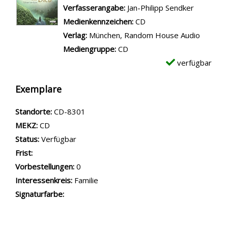
Verfasserangabe:
Jan-Philipp Sendker
Medienkennzeichen:
CD
Verlag:
München, Random House Audio
Mediengruppe:
CD
verfügbar
Exemplare
Standorte:
CD-8301
MEKZ:
CD
Status:
Verfügbar
Frist:
Vorbestellungen:
0
Interessenkreis:
Familie
Signaturfarbe: