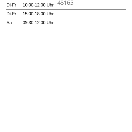
48165
Di-Fr
10:00-12:00 Uhr
Di-Fr
15:00-18:00 Uhr
Sa
09:30-12:00 Uhr