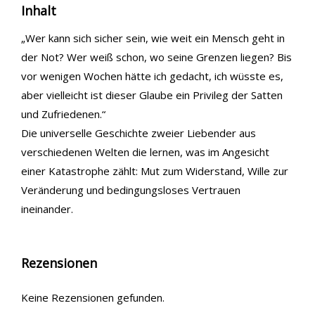
Inhalt
„Wer kann sich sicher sein, wie weit ein Mensch geht in
der Not? Wer weiß schon, wo seine Grenzen liegen? Bis
vor wenigen Wochen hätte ich gedacht, ich wüsste es,
aber vielleicht ist dieser Glaube ein Privileg der Satten
und Zufriedenen.“
Die universelle Geschichte zweier Liebender aus
verschiedenen Welten die lernen, was im Angesicht
einer Katastrophe zählt: Mut zum Widerstand, Wille zur
Veränderung und bedingungsloses Vertrauen
ineinander.
Rezensionen
Keine Rezensionen gefunden.