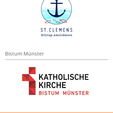
Bistum Münster