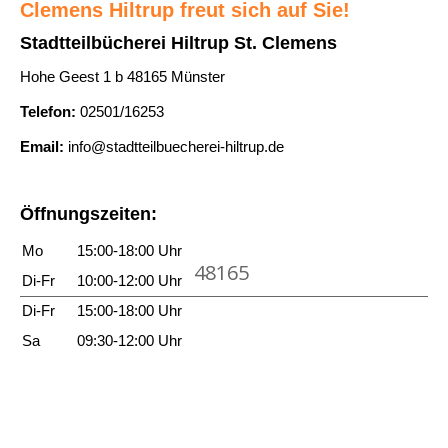
Clemens Hiltrup freut sich auf Sie!
Stadtteilbücherei Hiltrup St. Clemens
Hohe Geest 1 b 48165 Münster
Telefon:
02501/16253
Email:
info@stadtteilbuecherei-hiltrup.de
Öffnungszeiten:
Mo
15:00-18:00 Uhr
48165
Di-Fr
10:00-12:00 Uhr
Di-Fr
15:00-18:00 Uhr
Sa
09:30-12:00 Uhr