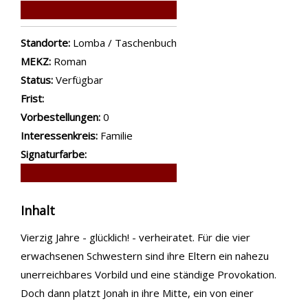
Standorte:
Lomba / Taschenbuch
MEKZ:
Roman
Status:
Verfügbar
Frist:
Vorbestellungen:
0
Interessenkreis:
Familie
Signaturfarbe:
Inhalt
Vierzig Jahre - glücklich! - verheiratet. Für die vier
erwachsenen Schwestern sind ihre Eltern ein nahezu
unerreichbares Vorbild und eine ständige Provokation.
Doch dann platzt Jonah in ihre Mitte, ein von einer