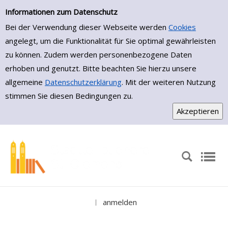
Medienportal
Zur Detailanzeige springen
Informationen zum Datenschutz
Bei der Verwendung dieser Webseite werden
Cookies
angelegt, um die Funktionalität für Sie optimal gewährleisten
zu können. Zudem werden personenbezogene Daten
erhoben und genutzt. Bitte beachten Sie hierzu unsere
allgemeine
Datenschutzerklärung
. Mit der weiteren Nutzung
stimmen Sie diesen Bedingungen zu.
anmelden
|