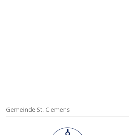
Gemeinde St. Clemens