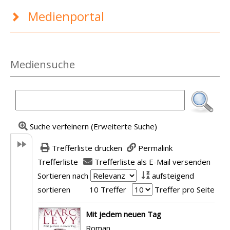
Medienportal
Mediensuche
Suche verfeinern (Erweiterte Suche)
Trefferliste drucken
Permalink
Trefferliste
Trefferliste als E-Mail versenden
Sortieren nach
aufsteigend
sortieren
10 Treffer
Treffer pro Seite
Suchergebnis
Mit jedem neuen Tag
Roman