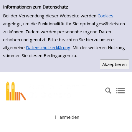
Medienportal
Zur Trefferliste springen
Informationen zum Datenschutz
Bei der Verwendung dieser Webseite werden
Cookies
angelegt, um die Funktionalität für Sie optimal gewährleisten
zu können. Zudem werden personenbezogene Daten
erhoben und genutzt. Bitte beachten Sie hierzu unsere
allgemeine
Datenschutzerklärung
. Mit der weiteren Nutzung
stimmen Sie diesen Bedingungen zu.
anmelden
|