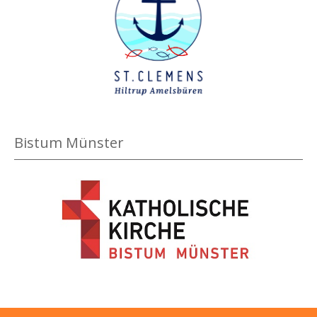
Bistum Münster