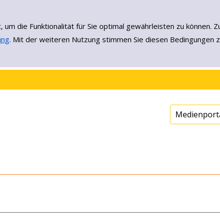
, um die Funktionalität für Sie optimal gewährleisten zu könne
ung
. Mit der weiteren Nutzung stimmen Sie diesen Bedingungen z
Medienport