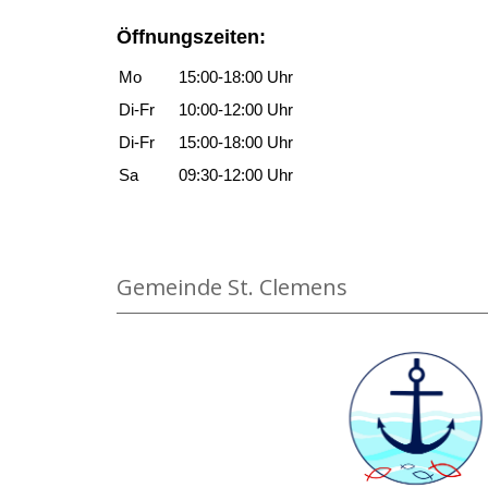
Öffnungszeiten:
Mo
15:00-18:00 Uhr
Di-Fr
10:00-12:00 Uhr
Di-Fr
15:00-18:00 Uhr
Sa
09:30-12:00 Uhr
Gemeinde St. Clemens