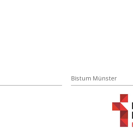
Bistum Münster