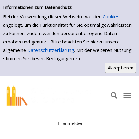
Medienportal
Zur Trefferliste springen
Informationen zum Datenschutz
Bei der Verwendung dieser Webseite werden
Cookies
angelegt, um die Funktionalität für Sie optimal gewährleisten
zu können. Zudem werden personenbezogene Daten
erhoben und genutzt. Bitte beachten Sie hierzu unsere
allgemeine
Datenschutzerklärung
. Mit der weiteren Nutzung
stimmen Sie diesen Bedingungen zu.
anmelden
|