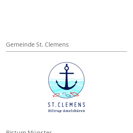
Gemeinde St. Clemens
Bistum Münster