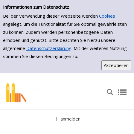
Medienportal
Zur Trefferliste springen
Informationen zum Datenschutz
Bei der Verwendung dieser Webseite werden
Cookies
angelegt, um die Funktionalität für Sie optimal gewährleisten
zu können. Zudem werden personenbezogene Daten
erhoben und genutzt. Bitte beachten Sie hierzu unsere
allgemeine
Datenschutzerklärung
. Mit der weiteren Nutzung
stimmen Sie diesen Bedingungen zu.
anmelden
|