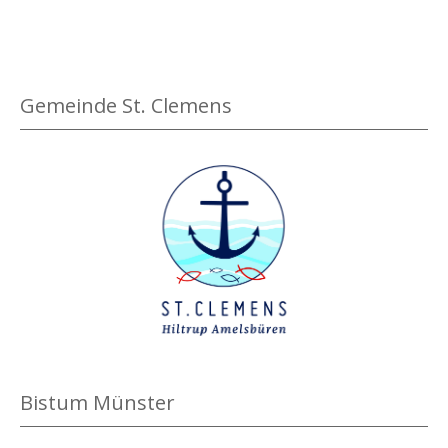
Gemeinde St. Clemens
Bistum Münster