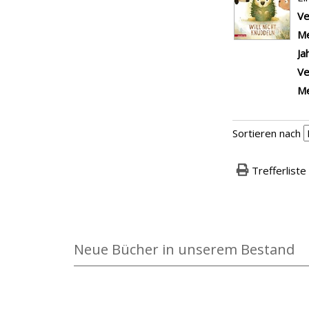
Ve
Me
Ja
Ve
Me
Sortieren nach
Trefferliste
Neue Bücher in unserem Bestand