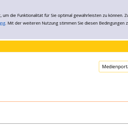
, um die Funktionalität für Sie optimal gewährleisten zu könne
ung
. Mit der weiteren Nutzung stimmen Sie diesen Bedingungen z
Medienport