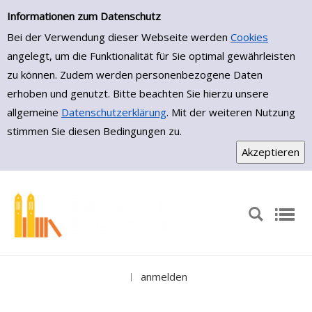
Medienportal
Zur Trefferliste springen
Informationen zum Datenschutz
Bei der Verwendung dieser Webseite werden
Cookies
angelegt, um die Funktionalität für Sie optimal gewährleisten
zu können. Zudem werden personenbezogene Daten
erhoben und genutzt. Bitte beachten Sie hierzu unsere
allgemeine
Datenschutzerklärung
. Mit der weiteren Nutzung
stimmen Sie diesen Bedingungen zu.
anmelden
|