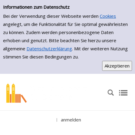
Medienportal
Zur Detailanzeige springen
Informationen zum Datenschutz
Bei der Verwendung dieser Webseite werden
Cookies
angelegt, um die Funktionalität für Sie optimal gewährleisten
zu können. Zudem werden personenbezogene Daten
erhoben und genutzt. Bitte beachten Sie hierzu unsere
allgemeine
Datenschutzerklärung
. Mit der weiteren Nutzung
stimmen Sie diesen Bedingungen zu.
anmelden
|