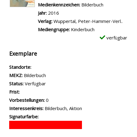
Medienkennzeichen:
Bilderbuch
Jahr:
2016
Verlag:
Wuppertal, Peter-Hammer-Verl..
Mediengruppe:
Kinderbuch
verfügbar
Exemplare
Standorte:
MEKZ:
Bilderbuch
Status:
Verfügbar
Frist:
Vorbestellungen:
0
Interessenkreis:
Bilderbuch, Aktion
Signaturfarbe: