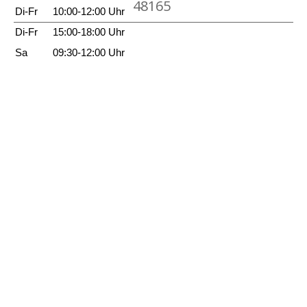
48165
Di-Fr
10:00-12:00 Uhr
Di-Fr
15:00-18:00 Uhr
Sa
09:30-12:00 Uhr