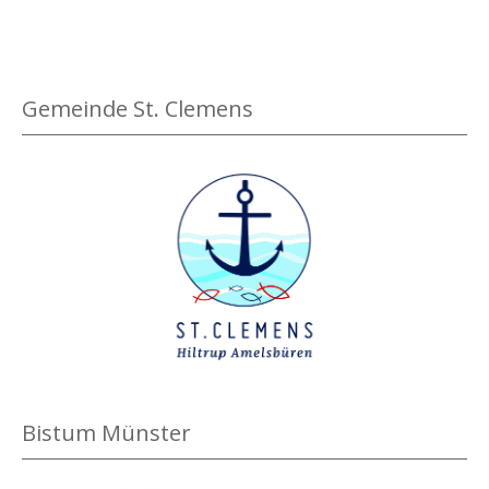
Gemeinde St. Clemens
Bistum Münster