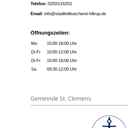
Telefon:
02501/16253
Email:
info@stadtteilbuecherei-hiltrup.de
Öffnungszeiten:
Mo
15:00-18:00 Uhr
Di-Fr
10:00-12:00 Uhr
Di-Fr
15:00-18:00 Uhr
Sa
09:30-12:00 Uhr
Gemeinde St. Clemens