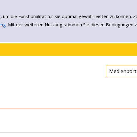
, um die Funktionalität für Sie optimal gewährleisten zu könne
ung
. Mit der weiteren Nutzung stimmen Sie diesen Bedingungen z
Medienport