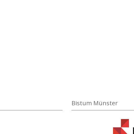
Bistum Münster