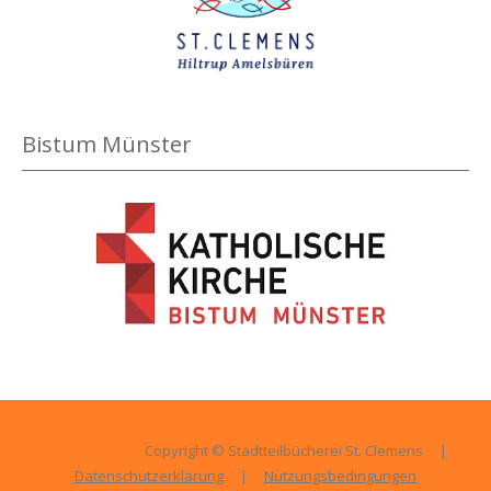
Bistum Münster
Copyright © Stadtteilbücherei St. Clemens
|
Datenschutzerklärung
|
Nutzungsbedingungen