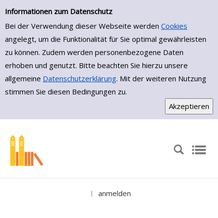
Medienportal
Zur Trefferliste springen
Informationen zum Datenschutz
Bei der Verwendung dieser Webseite werden
Cookies
angelegt, um die Funktionalität für Sie optimal gewährleisten
zu können. Zudem werden personenbezogene Daten
erhoben und genutzt. Bitte beachten Sie hierzu unsere
allgemeine
Datenschutzerklärung
. Mit der weiteren Nutzung
stimmen Sie diesen Bedingungen zu.
anmelden
|