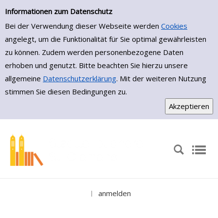
Medienportal
Zur Trefferliste springen
Informationen zum Datenschutz
Bei der Verwendung dieser Webseite werden
Cookies
angelegt, um die Funktionalität für Sie optimal gewährleisten
zu können. Zudem werden personenbezogene Daten
erhoben und genutzt. Bitte beachten Sie hierzu unsere
allgemeine
Datenschutzerklärung
. Mit der weiteren Nutzung
stimmen Sie diesen Bedingungen zu.
anmelden
|