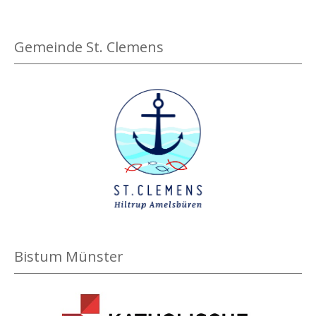
Gemeinde St. Clemens
Bistum Münster