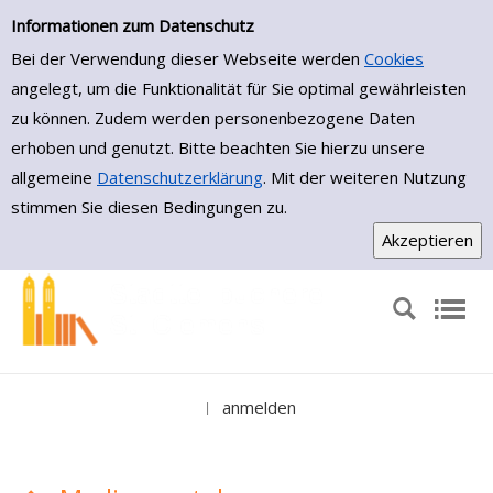
Medienportal
Zur Trefferliste springen
Informationen zum Datenschutz
Bei der Verwendung dieser Webseite werden
Cookies
angelegt, um die Funktionalität für Sie optimal gewährleisten
zu können. Zudem werden personenbezogene Daten
erhoben und genutzt. Bitte beachten Sie hierzu unsere
allgemeine
Datenschutzerklärung
. Mit der weiteren Nutzung
stimmen Sie diesen Bedingungen zu.
anmelden
|