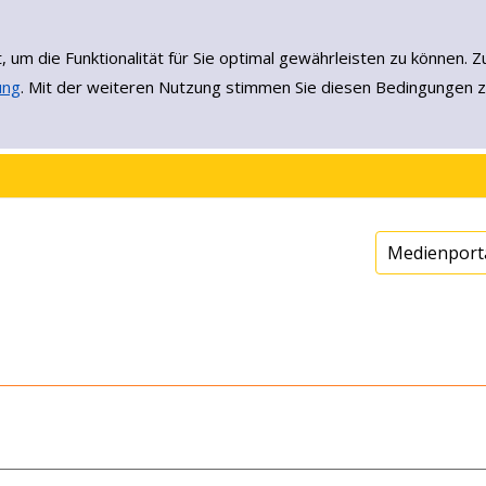
, um die Funktionalität für Sie optimal gewährleisten zu könne
ung
. Mit der weiteren Nutzung stimmen Sie diesen Bedingungen z
Medienport