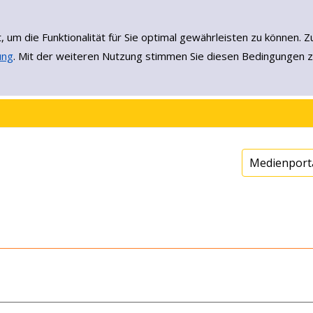
, um die Funktionalität für Sie optimal gewährleisten zu könne
ung
. Mit der weiteren Nutzung stimmen Sie diesen Bedingungen z
Medienport