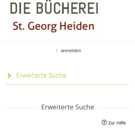
anmelden
|
Erweiterte Suche
Erweiterte Suche
Zur Hilfe