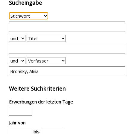
Sucheingabe
Weitere Suchkriterien
Erwerbungen der letzten Tage
Jahr von
bis