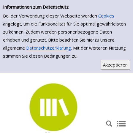
Erweiterte Suche
Zur erweiterten Suche springen
Informationen zum Datenschutz
Bei der Verwendung dieser Webseite werden
Cookies
angelegt, um die Funktionalität für Sie optimal gewährleisten
zu können. Zudem werden personenbezogene Daten
erhoben und genutzt. Bitte beachten Sie hierzu unsere
allgemeine
Datenschutzerklärung
. Mit der weiteren Nutzung
stimmen Sie diesen Bedingungen zu.