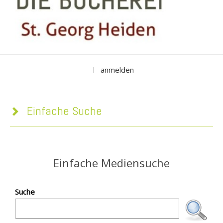
anmelden
|
Einfache Suche
Einfache Mediensuche
Suche