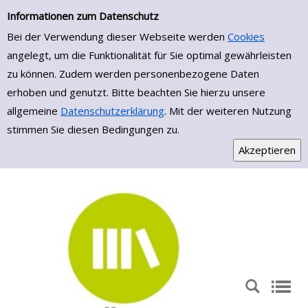
Einfache Suche
Zur Detailanzeige springen
Informationen zum Datenschutz
Bei der Verwendung dieser Webseite werden
Cookies
angelegt, um die Funktionalität für Sie optimal gewährleisten
zu können. Zudem werden personenbezogene Daten
erhoben und genutzt. Bitte beachten Sie hierzu unsere
allgemeine
Datenschutzerklärung
. Mit der weiteren Nutzung
stimmen Sie diesen Bedingungen zu.