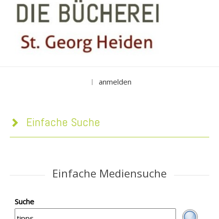
anmelden
|
Einfache Suche
Einfache Mediensuche
Suche