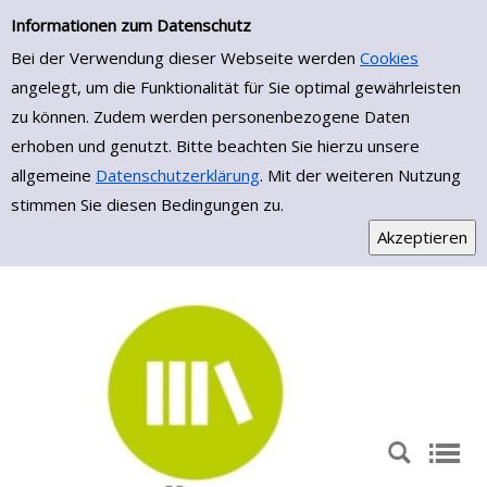
Einfache Suche
Zur Trefferliste springen
Informationen zum Datenschutz
Bei der Verwendung dieser Webseite werden
Cookies
angelegt, um die Funktionalität für Sie optimal gewährleisten
zu können. Zudem werden personenbezogene Daten
erhoben und genutzt. Bitte beachten Sie hierzu unsere
allgemeine
Datenschutzerklärung
. Mit der weiteren Nutzung
stimmen Sie diesen Bedingungen zu.