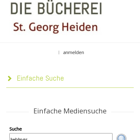
anmelden
|
Einfache Suche
Einfache Mediensuche
Suche