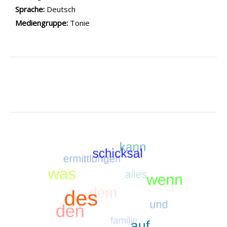
Sprache:
Deutsch
Mediengruppe:
Tonie
.