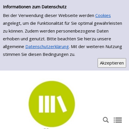
Einfache Suche
Zur Detailanzeige springen
Informationen zum Datenschutz
Bei der Verwendung dieser Webseite werden
Cookies
angelegt, um die Funktionalität für Sie optimal gewährleisten
zu können. Zudem werden personenbezogene Daten
erhoben und genutzt. Bitte beachten Sie hierzu unsere
allgemeine
Datenschutzerklärung
. Mit der weiteren Nutzung
stimmen Sie diesen Bedingungen zu.