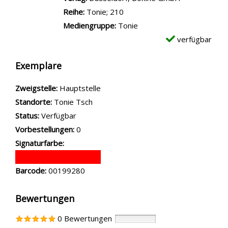
Reihe:
Tonie; 210
Mediengruppe:
Tonie
verfügbar
Exemplare
Zweigstelle:
Hauptstelle
Standorte:
Tonie Tsch
Status:
Verfügbar
Vorbestellungen:
0
Signaturfarbe:
Barcode:
00199280
Bewertungen
0 Bewertungen