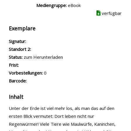
Mediengruppe:
eBook
verfügbar
Exemplare
Signatur:
Standort 2:
Status:
zum Herunterladen
Frist:
Vorbestellungen:
0
Barcode:
Inhalt
Unter der Erde ist viel mehr los, als man das auf den
ersten Blick vermutet: Dort leben nicht nur
Regenwürmer! Viele Tiere wie Maulwürfe, Kaninchen,