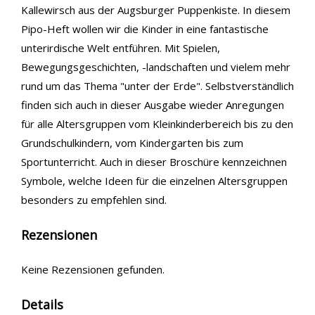
Kallewirsch aus der Augsburger Puppenkiste. In diesem
Pipo-Heft wollen wir die Kinder in eine fantastische
unterirdische Welt entführen. Mit Spielen,
Bewegungsgeschichten, -landschaften und vielem mehr
rund um das Thema "unter der Erde". Selbstverständlich
finden sich auch in dieser Ausgabe wieder Anregungen
für alle Altersgruppen vom Kleinkinderbereich bis zu den
Grundschulkindern, vom Kindergarten bis zum
Sportunterricht. Auch in dieser Broschüre kennzeichnen
Symbole, welche Ideen für die einzelnen Altersgruppen
besonders zu empfehlen sind.
Rezensionen
Keine Rezensionen gefunden.
Details