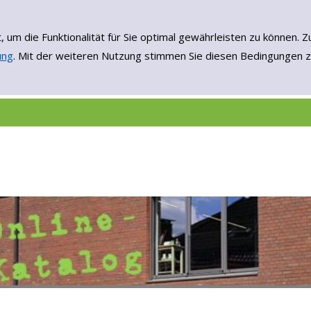
, um die Funktionalität für Sie optimal gewährleisten zu könne
ung
. Mit der weiteren Nutzung stimmen Sie diesen Bedingungen z