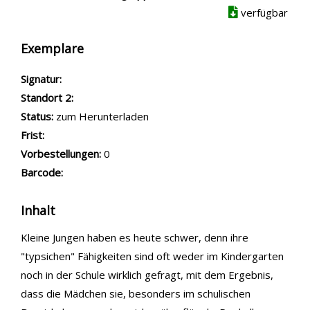
verfügbar
Exemplare
Signatur:
Standort 2:
Status:
zum Herunterladen
Frist:
Vorbestellungen:
0
Barcode:
Inhalt
Kleine Jungen haben es heute schwer, denn ihre
"typsichen" Fähigkeiten sind oft weder im Kindergarten
noch in der Schule wirklich gefragt, mit dem Ergebnis,
dass die Mädchen sie, besonders im schulischen