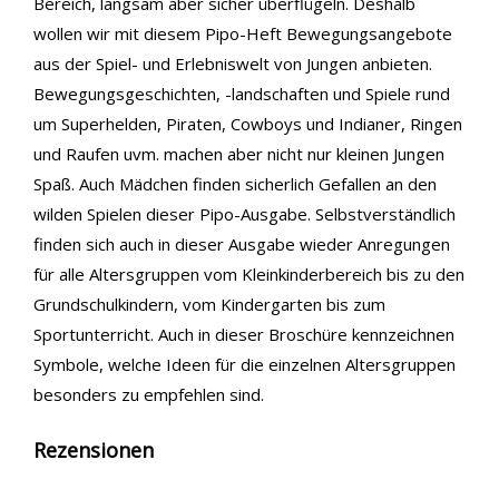
Bereich, langsam aber sicher überflügeln. Deshalb
wollen wir mit diesem Pipo-Heft Bewegungsangebote
aus der Spiel- und Erlebniswelt von Jungen anbieten.
Bewegungsgeschichten, -landschaften und Spiele rund
um Superhelden, Piraten, Cowboys und Indianer, Ringen
und Raufen uvm. machen aber nicht nur kleinen Jungen
Spaß. Auch Mädchen finden sicherlich Gefallen an den
wilden Spielen dieser Pipo-Ausgabe. Selbstverständlich
finden sich auch in dieser Ausgabe wieder Anregungen
für alle Altersgruppen vom Kleinkinderbereich bis zu den
Grundschulkindern, vom Kindergarten bis zum
Sportunterricht. Auch in dieser Broschüre kennzeichnen
Symbole, welche Ideen für die einzelnen Altersgruppen
besonders zu empfehlen sind.
Rezensionen