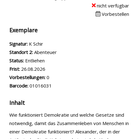
nicht verfügbar
Vorbestellen
Exemplare
Signatur:
K Schir
Standort 2:
Abenteuer
Status:
Entliehen
Frist:
26.08.2026
Vorbestellungen:
0
Barcode:
01016031
Inhalt
Wie funktioniert Demokratie und welche Gesetze sind
notwendig, damit das Zusammenleben von Menschen in
einer Demokratie funktioniert? Alexander, der in der