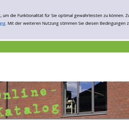
, um die Funktionalität für Sie optimal gewährleisten zu könne
ung
. Mit der weiteren Nutzung stimmen Sie diesen Bedingungen z