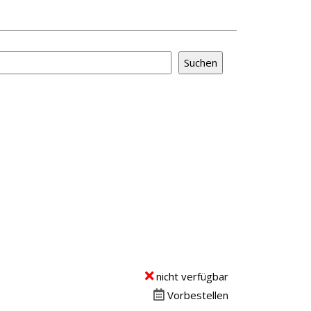
nicht verfügbar
Vorbestellen