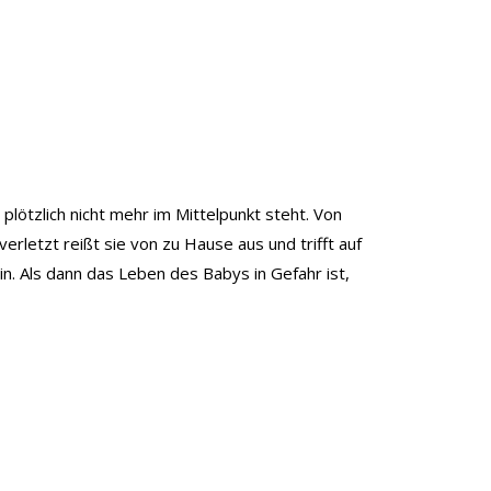
plötzlich nicht mehr im Mittelpunkt steht. Von
erletzt reißt sie von zu Hause aus und trifft auf
n. Als dann das Leben des Babys in Gefahr ist,