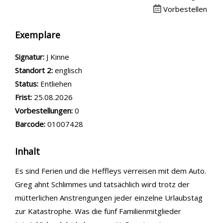
Vorbestellen
Exemplare
Signatur:
J Kinne
Standort 2:
englisch
Status:
Entliehen
Frist:
25.08.2026
Vorbestellungen:
0
Barcode:
01007428
Inhalt
Es sind Ferien und die Heffleys verreisen mit dem Auto.
Greg ahnt Schlimmes und tatsächlich wird trotz der
mütterlichen Anstrengungen jeder einzelne Urlaubstag
zur Katastrophe. Was die fünf Familienmitglieder