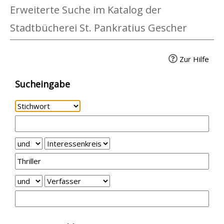
Erweiterte Suche im Katalog der
Stadtbücherei St. Pankratius Gescher
Zur Hilfe
Sucheingabe