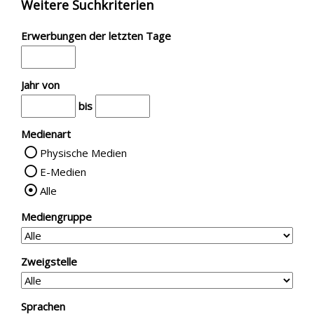
Weitere Suchkriterien
Erwerbungen der letzten Tage
Jahr von
bis
Medienart
Physische Medien
E-Medien
Alle
Mediengruppe
Zweigstelle
Sprachen