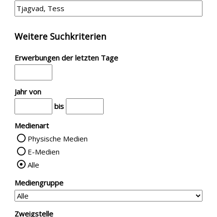
Weitere Suchkriterien
Erwerbungen der letzten Tage
Jahr von
bis
Medienart
Physische Medien
E-Medien
Alle
Mediengruppe
Zweigstelle