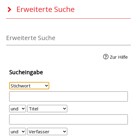
Erweiterte Suche
Erweiterte Suche
Zur Hilfe
Sucheingabe