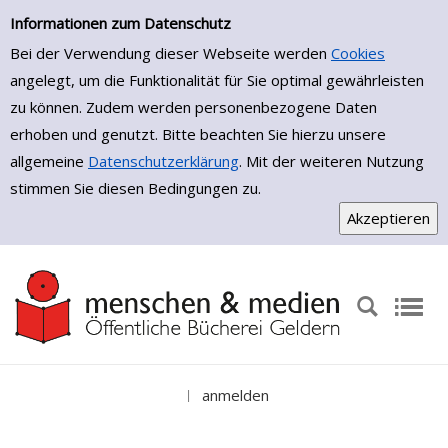
Einfache Suche
Zur Detailanzeige springen
Informationen zum Datenschutz
Bei der Verwendung dieser Webseite werden
Cookies
angelegt, um die Funktionalität für Sie optimal gewährleisten
zu können. Zudem werden personenbezogene Daten
erhoben und genutzt. Bitte beachten Sie hierzu unsere
allgemeine
Datenschutzerklärung
. Mit der weiteren Nutzung
stimmen Sie diesen Bedingungen zu.
anmelden
|