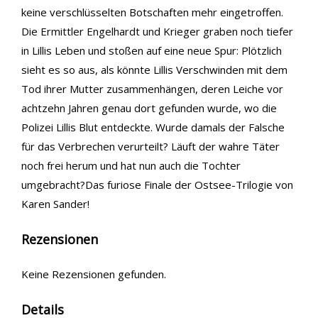
keine verschlüsselten Botschaften mehr eingetroffen.
Die Ermittler Engelhardt und Krieger graben noch tiefer
in Lillis Leben und stoßen auf eine neue Spur: Plötzlich
sieht es so aus, als könnte Lillis Verschwinden mit dem
Tod ihrer Mutter zusammenhängen, deren Leiche vor
achtzehn Jahren genau dort gefunden wurde, wo die
Polizei Lillis Blut entdeckte. Wurde damals der Falsche
für das Verbrechen verurteilt? Läuft der wahre Täter
noch frei herum und hat nun auch die Tochter
umgebracht?Das furiose Finale der Ostsee-Trilogie von
Karen Sander!
Rezensionen
Keine Rezensionen gefunden.
Details