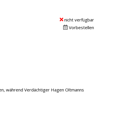
nicht verfügbar
Vorbestellen
len, während Verdächtiger Hagen Oltmanns