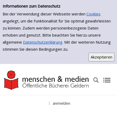
Einfache Suche
Zur Detailanzeige springen
Informationen zum Datenschutz
Bei der Verwendung dieser Webseite werden
Cookies
angelegt, um die Funktionalität für Sie optimal gewährleisten
zu können. Zudem werden personenbezogene Daten
erhoben und genutzt. Bitte beachten Sie hierzu unsere
allgemeine
Datenschutzerklärung
. Mit der weiteren Nutzung
stimmen Sie diesen Bedingungen zu.
anmelden
|