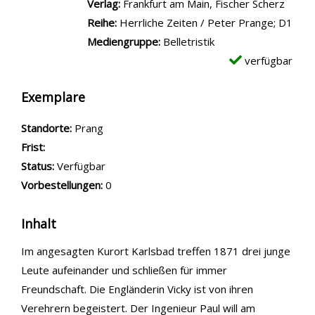
Verlag:
Frankfurt am Main, Fischer Scherz
Reihe:
Herrliche Zeiten / Peter Prange; D1
Mediengruppe:
Belletristik
verfügbar
Exemplare
Standorte:
Prang
Frist:
Status:
Verfügbar
Vorbestellungen:
0
Inhalt
Im angesagten Kurort Karlsbad treffen 1871 drei junge
Leute aufeinander und schließen für immer
Freundschaft. Die Engländerin Vicky ist von ihren
Verehrern begeistert. Der Ingenieur Paul will am