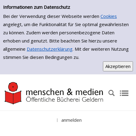
Einfache Suche
Zur Detailanzeige springen
Informationen zum Datenschutz
Bei der Verwendung dieser Webseite werden
Cookies
angelegt, um die Funktionalität für Sie optimal gewährleisten
zu können. Zudem werden personenbezogene Daten
erhoben und genutzt. Bitte beachten Sie hierzu unsere
allgemeine
Datenschutzerklärung
. Mit der weiteren Nutzung
stimmen Sie diesen Bedingungen zu.
anmelden
|