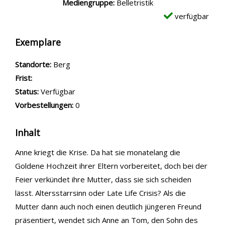
Mediengruppe:
Belletristik
verfügbar
Exemplare
Standorte:
Berg
Frist:
Status:
Verfügbar
Vorbestellungen:
0
Inhalt
Anne kriegt die Krise. Da hat sie monatelang die
Goldene Hochzeit ihrer Eltern vorbereitet, doch bei der
Feier verkündet ihre Mutter, dass sie sich scheiden
lässt. Altersstarrsinn oder Late Life Crisis? Als die
Mutter dann auch noch einen deutlich jüngeren Freund
präsentiert, wendet sich Anne an Tom, den Sohn des