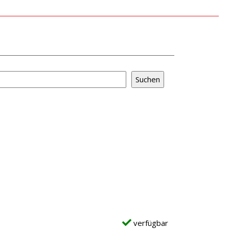
verfügbar