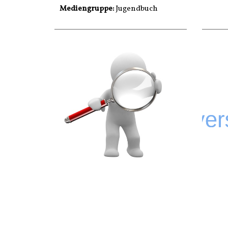
Mediengruppe:
Jugendbuch
.