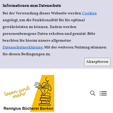
Einfache Suche
Zur Detailanzeige springen
Informationen zum Datenschutz
Bei der Verwendung dieser Webseite werden
Cookies
angelegt, um die Funktionalität für Sie optimal
gewährleisten zu können. Zudem werden
personenbezogene Daten erhoben und genutzt. Bitte
beachten Sie hierzu unsere allgemeine
Datenschutzerklärung
. Mit der weiteren Nutzung stimmen
Sie diesen Bedingungen zu.