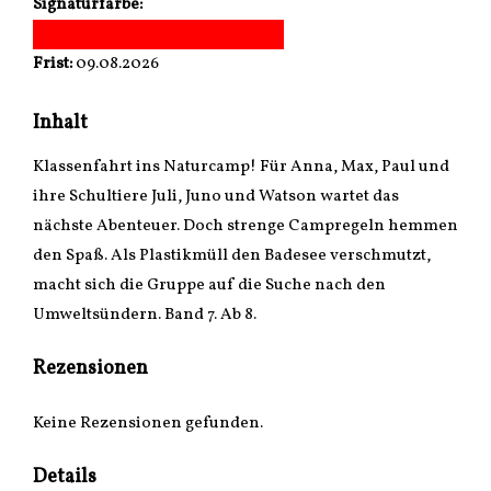
Signaturfarbe:
Frist:
09.08.2026
Inhalt
Klassenfahrt ins Naturcamp! Für Anna, Max, Paul und
ihre Schultiere Juli, Juno und Watson wartet das
nächste Abenteuer. Doch strenge Campregeln hemmen
den Spaß. Als Plastikmüll den Badesee verschmutzt,
macht sich die Gruppe auf die Suche nach den
Umweltsündern. Band 7. Ab 8.
Rezensionen
Keine Rezensionen gefunden.
Details