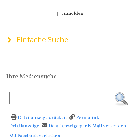
anmelden
|
Einfache Suche
Ihre Mediensuche
Detailanzeige drucken
Permalink
Detailanzeige
Detailanzeige per E-Mail versenden
Mit Facebook verlinken
Diesen Link in neuem Tab öffnen