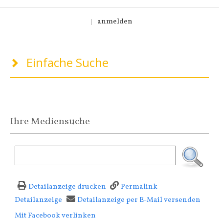
anmelden
|
Einfache Suche
Ihre Mediensuche
Detailanzeige drucken
Permalink
Detailanzeige
Detailanzeige per E-Mail versenden
Mit Facebook verlinken
Diesen Link in neuem Tab öffnen