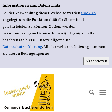
Einfache Suche
Zur Detailanzeige springen
Informationen zum Datenschutz
Bei der Verwendung dieser Webseite werden
Cookies
angelegt, um die Funktionalität für Sie optimal
gewährleisten zu können. Zudem werden
personenbezogene Daten erhoben und genutzt. Bitte
beachten Sie hierzu unsere allgemeine
Datenschutzerklärung
. Mit der weiteren Nutzung stimmen
Sie diesen Bedingungen zu.