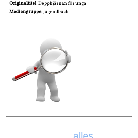
Originaltitel:
Depphjärnan för unga
Mediengruppe:
Jugendbuch
.