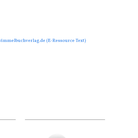
/wimmelbuchverlag.de (E-Ressource Text)